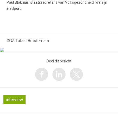
Paul Blokhuis, staatssecretaris van Volksgezondheid, Welzijn
en Sport.
GGZ Totaal Amsterdam
Deel dit bericht
interview