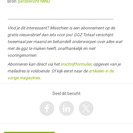
Bron:
persbericht MIND
-----------------------------------------------------------------------------------------
Vind je dit interessant? Misschien is een abonnement op de
gratis nieuwsbrief dan iets voor jou! GGZ Totaal verschijnt
tweemaal per maand en behandelt onderwerpen over alles wat
met de ggz te maken heeft, onafhankelijk en niet
vooringenomen.
Abonneren kan direct via het
inschrijfformulier
, opgeven van je
mailadres is voldoende. Of kijk eerst naar de
artikelen in de
vorige magazines
.
Deel dit bericht