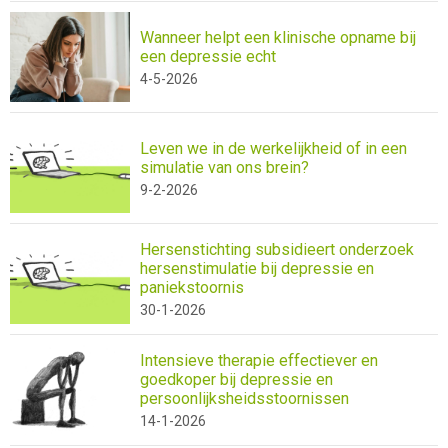
Wanneer helpt een klinische opname bij
een depressie echt
4-5-2026
Leven we in de werkelijkheid of in een
simulatie van ons brein?
9-2-2026
Hersenstichting subsidieert onderzoek
hersenstimulatie bij depressie en
paniekstoornis
30-1-2026
Intensieve therapie effectiever en
goedkoper bij depressie en
persoonlijksheidsstoornissen
14-1-2026