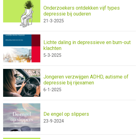
Onderzoekers ontdekken vijf types
depressie bij ouderen
21-3-2025
Lichte daling in depressieve en burn-out
klachten
5-3-2025
Jongeren verzwijgen ADHD, autisme of
depressie bij rijexamen
6-1-2025
De engel op slippers
23-9-2024