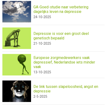
GA-Goed-studie naar verbetering
dagelijks leven na depressie
24-10-2025
Depressie is voor een groot deel
genetisch bepaald
21-10-2025
Europese zorgmedewerkers vaak
depressief, Nederlandse iets minder
vaak
13-10-2025
De link tussen slapeloosheid, angst en
depressie
2-5-2025