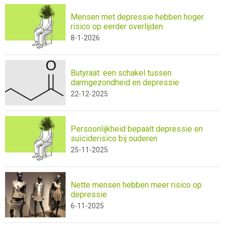
Mensen met depressie hebben hoger
risico op eerder overlijden
8-1-2026
Butyraat: een schakel tussen
darmgezondheid en depressie
22-12-2025
Persoonlijkheid bepaalt depressie en
suïciderisico bij ouderen
25-11-2025
Nette mensen hebben meer risico op
depressie
6-11-2025