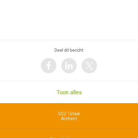
Deel dit bericht
Toon alles
GGZ Totaal
Arnhem