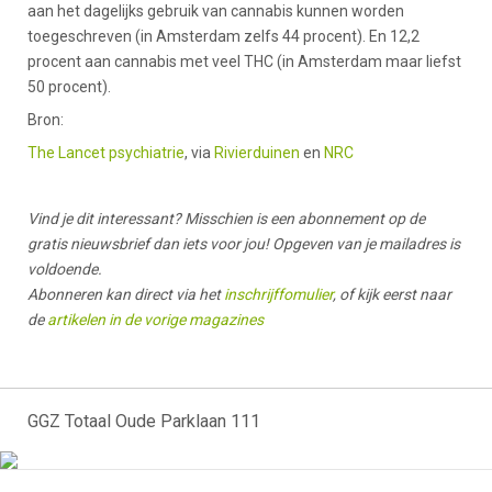
aan het dagelijks gebruik van cannabis kunnen worden
toegeschreven (in Amsterdam zelfs 44 procent). En 12,2
procent aan cannabis met veel THC (in Amsterdam maar liefst
50 procent).
Bron:
The Lancet psychiatrie
, via
Rivierduinen
en
NRC
Vind je dit interessant? Misschien is een abonnement op de
gratis nieuwsbrief dan iets voor jou!
Opgeven van je mailadres is
voldoende.
Abonneren kan direct via het
inschrijffomulier
, of kijk eerst naar
de
artikelen in de vorige magazines
GGZ Totaal Oude Parklaan 111