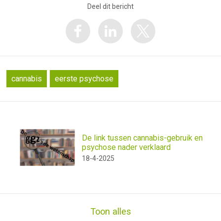
Deel dit bericht
cannabis
eerste psychose
De link tussen cannabis-gebruik en
psychose nader verklaard
18-4-2025
Toon alles