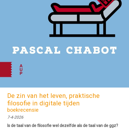
De zin van het leven, praktische
filosofie in digitale tijden
boekrecensie
7-4-2026
Is de taal van de filosofie wel dezelfde als de taal van de ggz?