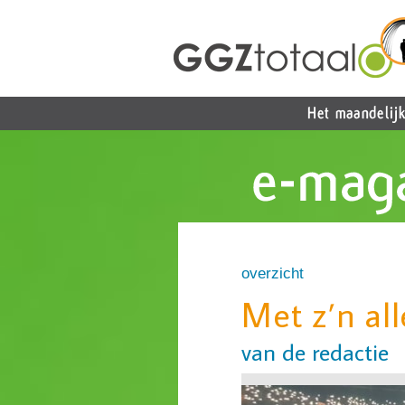
overzicht
Met z’n all
van de redactie