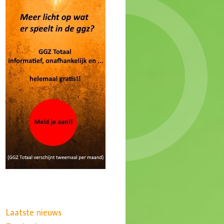
Laatste nieuws