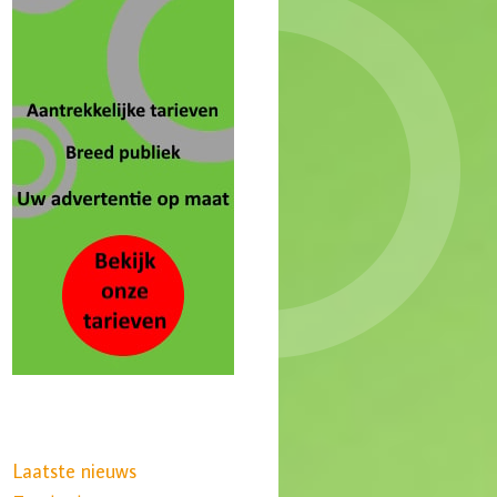
Laatste nieuws