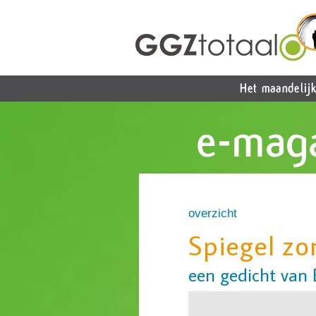
overzicht
Spiegel zo
een gedicht van