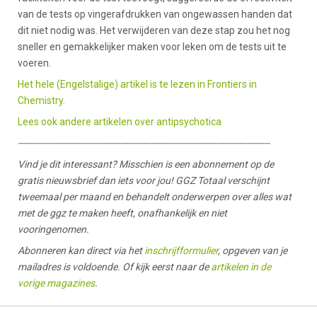
van de tests op vingerafdrukken van ongewassen handen dat
dit niet nodig was. Het verwijderen van deze stap zou het nog
sneller en gemakkelijker maken voor leken om de tests uit te
voeren.
Het hele (Engelstalige) artikel is te lezen in Frontiers in
Chemistry.
Lees ook andere artikelen over antipsychotica
-----------------------------------------------------------------------------------------
Vind je dit interessant? Misschien is een abonnement op de
gratis nieuwsbrief dan iets voor jou! GGZ Totaal verschijnt
tweemaal per maand en behandelt onderwerpen over alles wat
met de ggz te maken heeft, onafhankelijk en niet
vooringenomen.
Abonneren kan direct via het
inschrijfformulier
, opgeven van je
mailadres is voldoende. Of kijk eerst naar de
artikelen in de
vorige magazines
.