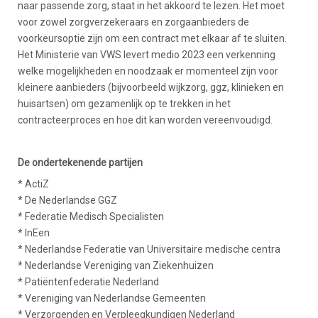
naar passende zorg, staat in het akkoord te lezen. Het moet
voor zowel zorgverzekeraars en zorgaanbieders de
voorkeursoptie zijn om een contract met elkaar af te sluiten.
Het Ministerie van VWS levert medio 2023 een verkenning
welke mogelijkheden en noodzaak er momenteel zijn voor
kleinere aanbieders (bijvoorbeeld wijkzorg, ggz, klinieken en
huisartsen) om gezamenlijk op te trekken in het
contracteerproces en hoe dit kan worden vereenvoudigd.
De ondertekenende partijen
* ActiZ
* De Nederlandse GGZ
* Federatie Medisch Specialisten
* InEen
* Nederlandse Federatie van Universitaire medische centra
* Nederlandse Vereniging van Ziekenhuizen
* Patiëntenfederatie Nederland
* Vereniging van Nederlandse Gemeenten
* Verzorgenden en Verpleegkundigen Nederland