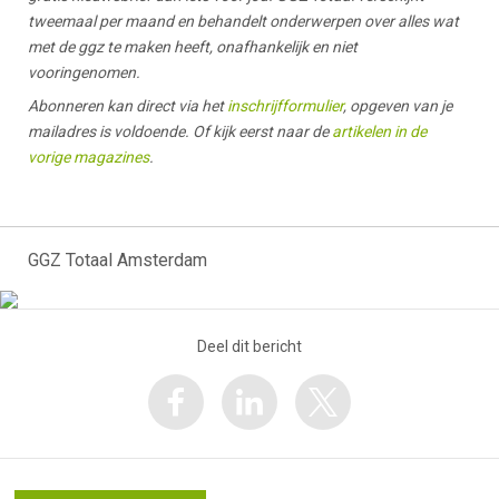
tweemaal per maand en behandelt onderwerpen over alles wat
met de ggz te maken heeft, onafhankelijk en niet
vooringenomen.
Abonneren kan direct via het
inschrijfformulier
, opgeven van je
mailadres is voldoende. Of kijk eerst naar de
artikelen in de
vorige magazines
.
GGZ Totaal Amsterdam
Deel dit bericht