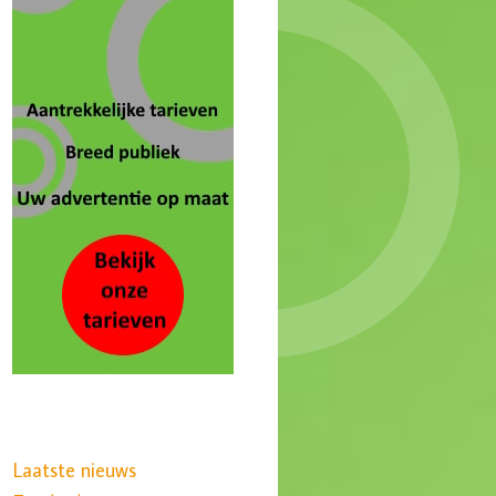
Laatste nieuws