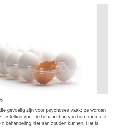
22
die gevoelig zijn voor psychoses vaak: ze worden
instelling voor de behandeling van hun trauma of
’n behandeling niet aan zouden kunnen. Het is