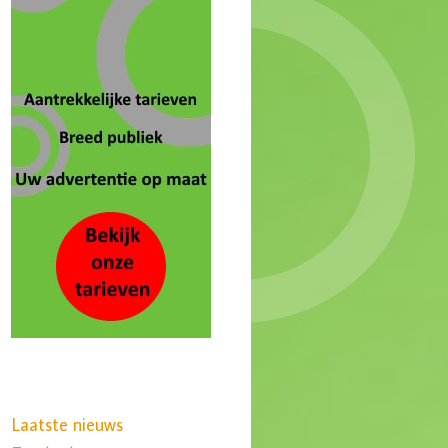
Laatste nieuws