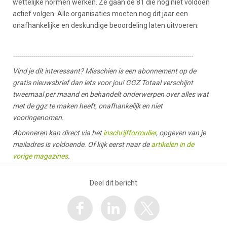
wettelijke normen werken. Ze gaan de 81 die nog niet voldoen
actief volgen. Alle organisaties moeten nog dit jaar een
onafhankelijke en deskundige beoordeling laten uitvoeren.
-----------------------------------------------------------------------------------------
Vind je dit interessant? Misschien is een abonnement op de
gratis nieuwsbrief dan iets voor jou! GGZ Totaal verschijnt
tweemaal per maand en behandelt onderwerpen over alles wat
met de ggz te maken heeft, onafhankelijk en niet
vooringenomen.
Abonneren kan direct via het
inschrijfformulier
, opgeven van je
mailadres is voldoende. Of kijk eerst naar de
artikelen in de
vorige magazines
.
Deel dit bericht