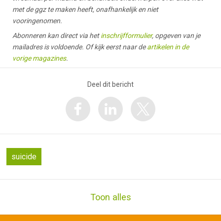
met de ggz te maken heeft, onafhankelijk en niet
vooringenomen.
Abonneren kan direct via het
inschrijfformulier
, opgeven van je
mailadres is voldoende. Of kijk eerst naar de
artikelen in de
vorige magazines
.
Deel dit bericht
suicide
Toon alles