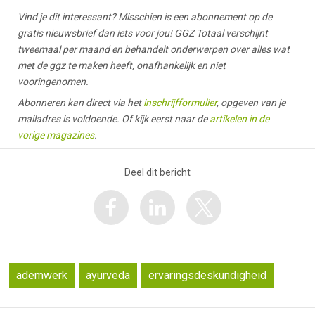
Vind je dit interessant? Misschien is een abonnement op de
gratis nieuwsbrief dan iets voor jou! GGZ Totaal verschijnt
tweemaal per maand en behandelt onderwerpen over alles wat
met de ggz te maken heeft, onafhankelijk en niet
vooringenomen.
Abonneren kan direct via het
inschrijfformulier
, opgeven van je
mailadres is voldoende. Of kijk eerst naar de
artikelen in de
vorige magazines
.
Deel dit bericht
ademwerk
ayurveda
ervaringsdeskundigheid