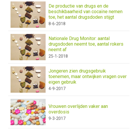
De productie van drugs en de
beschikbaarheid van cocaïne nemen
toe, het aantal drugsdoden stijgt
8-6-2018
Nationale Drug Monitor: aantal
drugsdoden neemt toe, aantal rokers
neemt af
25-1-2018
Jongeren zien drugsgebruik
toenemen, maar ontwijken vragen over
eigen gebruik
4-9-2017
Vrouwen overlijden vaker aan
overdosis
9-3-2017