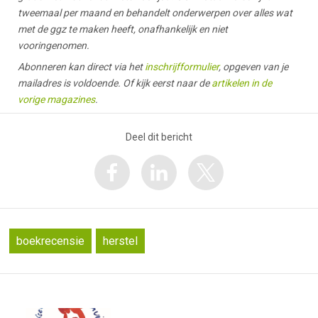
tweemaal per maand en behandelt onderwerpen over alles wat
met de ggz te maken heeft, onafhankelijk en niet
vooringenomen.
Abonneren kan direct via het
inschrijfformulier
, opgeven van je
mailadres is voldoende. Of kijk eerst naar de
artikelen in de
vorige magazines
.
Deel dit bericht
boekrecensie
herstel