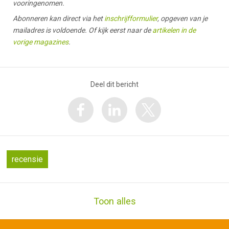
vooringenomen.
Abonneren kan direct via het
inschrijfformulier
, opgeven van je
mailadres is voldoende. Of kijk eerst naar de
artikelen in de
vorige magazines
.
Deel dit bericht
recensie
Toon alles