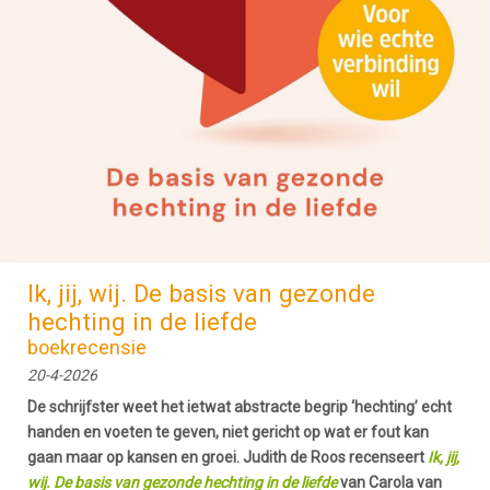
Ik, jij, wij. De basis van gezonde
hechting in de liefde
boekrecensie
20-4-2026
De schrijfster weet het ietwat abstracte begrip ‘hechting’ echt
handen en voeten te geven, niet gericht op wat er fout kan
gaan maar op kansen en groei. Judith de Roos recenseert
Ik, jij,
wij. De basis van gezonde hechting in de liefde
van Carola van