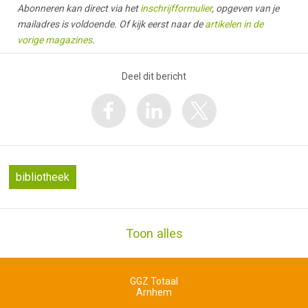
Abonneren kan direct via het
inschrijfformulier
, opgeven van je
mailadres is voldoende. Of kijk eerst naar de
artikelen in de
vorige magazines
.
Deel dit bericht
bibliotheek
Toon alles
GGZ Totaal
Arnhem