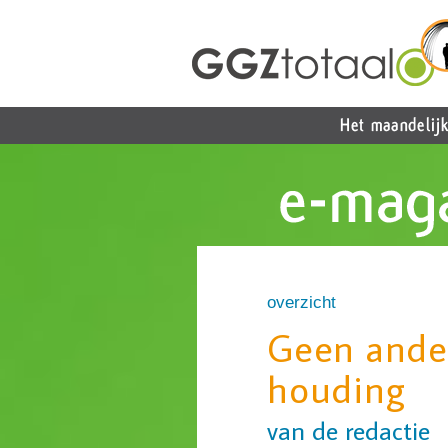
overzicht
Geen ander
houding
van de redactie