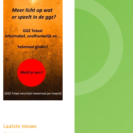
Laatste nieuws