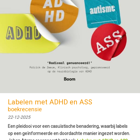
Labelen met ADHD en ASS
boekrecensie
22-12-2025
Een pleidooi voor een casuïstische benadering, waarbij labels
op een geïnformeerde en doordachte manier ingezet worden.