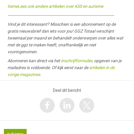
tismeLees ook andere artikelen over ASS en autisme
-----------------------------------------------------------------------------------------
Vind je dit interessant? Misschien is een abonnement op de
gratis nieuwsbrief dan iets voor jou! GGZ Totaal verschijnt
tweemaal per maand en behandelt onderwerpen over alles wat
met de ggz te maken heeft, onafhankelijk en niet
vooringenomen.
Abonneren kan direct via het
inschrijfformulier
, opgeven van je
mailadres is voldoende. Of kijk eerst naar de
artikelen in de
vorige magazines
.
Deel dit bericht