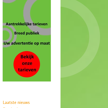
Laatste nieuws