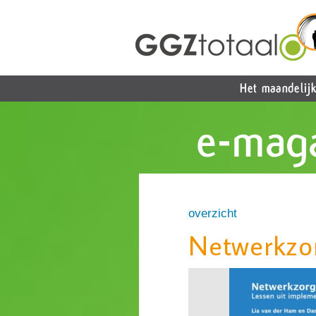
overzicht
Netwerkzo