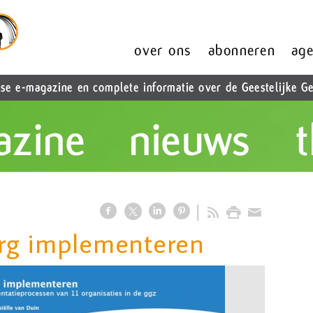
rg implementeren