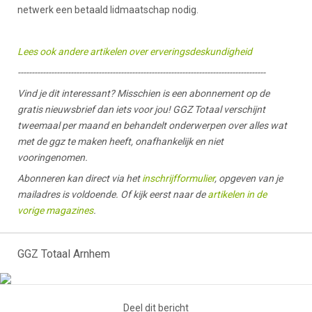
netwerk een betaald lidmaatschap nodig.
Lees ook andere artikelen over erveringsdeskundigheid
-----------------------------------------------------------------------------------------
Vind je dit interessant? Misschien is een abonnement op de
gratis nieuwsbrief dan iets voor jou! GGZ Totaal verschijnt
tweemaal per maand en behandelt onderwerpen over alles wat
met de ggz te maken heeft, onafhankelijk en niet
vooringenomen.
Abonneren kan direct via het
inschrijfformulier
, opgeven van je
mailadres is voldoende. Of kijk eerst naar de
artikelen in de
vorige magazines
.
GGZ Totaal Arnhem
Deel dit bericht