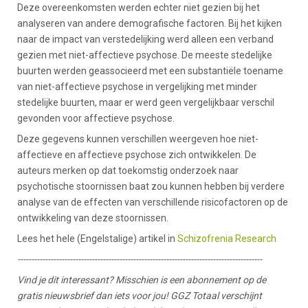
Deze overeenkomsten werden echter niet gezien bij het
analyseren van andere demografische factoren. Bij het kijken
naar de impact van verstedelijking werd alleen een verband
gezien met niet-affectieve psychose. De meeste stedelijke
buurten werden geassocieerd met een substantiële toename
van niet-affectieve psychose in vergelijking met minder
stedelijke buurten, maar er werd geen vergelijkbaar verschil
gevonden voor affectieve psychose.
Deze gegevens kunnen verschillen weergeven hoe niet-
affectieve en affectieve psychose zich ontwikkelen. De
auteurs merken op dat toekomstig onderzoek naar
psychotische stoornissen baat zou kunnen hebben bij verdere
analyse van de effecten van verschillende risicofactoren op de
ontwikkeling van deze stoornissen.
Lees het hele (Engelstalige) artikel in
Schizofrenia Research
-----------------------------------------------------------------------------------------
Vind je dit interessant? Misschien is een abonnement op de
gratis nieuwsbrief dan iets voor jou! GGZ Totaal verschijnt