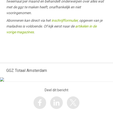
tweemaal per maand en behandelt onderwerpen over alles wat
met de ggz te maken heeft, onafhankelijk en niet
vooringenomen.
Abonneren kan direct via het
inschrijfformulier
, opgeven van je
mailadres is voldoende. Of kijk eerst naar de
artikelen in de
vorige magazines
.
GGZ Totaal Amsterdam
Deel dit bericht