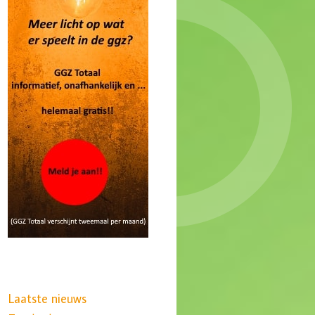
Laatste nieuws