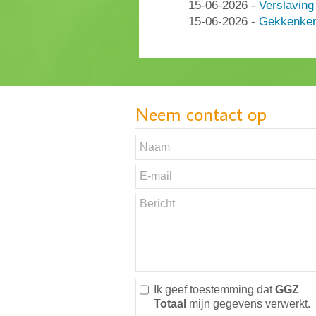
15-06-2026
-
Verslaving
15-06-2026
-
Gekkenken
Neem contact op
Ik geef toestemming dat
GGZ
Totaal
mijn gegevens verwerkt.