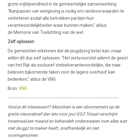
grote vrijblijvendheid in de gemeentelijke samenwerking.
“Aanpassen van wetgeving is nodig om randvoorwaarden te
verbeteren zodat alle betrokken partijen hun
verantwoordelijkheden waar kunnen maken,” aldus
de Memorie van Toelichting van de wet.
Zelf oplossen
De gemeenten erkennen dat de jeugdzorg beter kan, maar
willen dit dus zelf oplossen. “Het wetsvoorstel ademt de geest
van het Rijk als exclusief stelselverantwoordelijke, die naar
believen bijkomende taken voor de lagere overheid’ kan
bedenken,” aldus de VNG.
Bron:
VNG
------------------------------------------------------------------------
Vind je dit interessant? Misschien is een abonnement op de
gratis nieuwsbrief dan iets voor jou! GGZ Totaal verschijnt
tweemaal per maand en behandelt onderwerpen over alles wat
met de ggz te maken heeft, onafhankelijk en niet
vooringenomen.