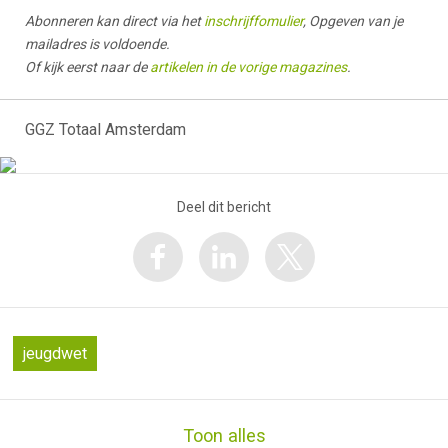
Abonneren kan direct via het
inschrijffomulier
, Opgeven van je
mailadres is voldoende.
Of kijk eerst naar de
artikelen in de vorige magazines
.
GGZ Totaal Amsterdam
Deel dit bericht
jeugdwet
Toon alles