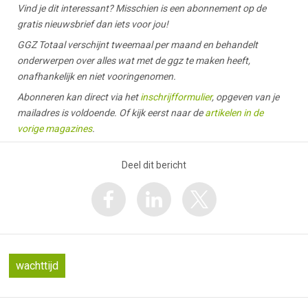
Vind je dit interessant? Misschien is een abonnement op de
gratis nieuwsbrief dan iets voor jou!
GGZ Totaal verschijnt tweemaal per maand en behandelt
onderwerpen over alles wat met de ggz te maken heeft,
onafhankelijk en niet vooringenomen.
Abonneren kan direct via het
inschrijfformulier
, opgeven van je
mailadres is voldoende. Of kijk eerst naar de
artikelen in de
vorige magazines
.
Deel dit bericht
wachttijd