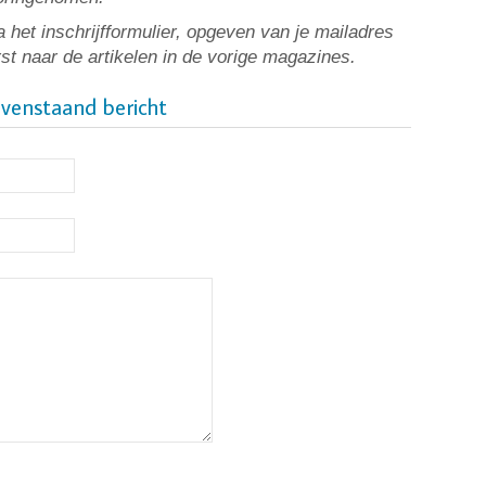
 het inschrijfformulier, opgeven van je mailadres
rst naar de artikelen in de vorige magazines.
ovenstaand bericht