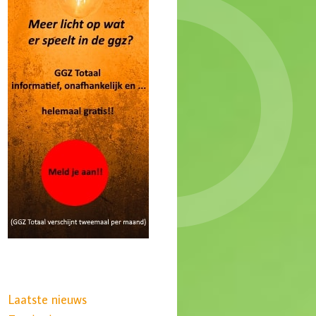
Laatste nieuws