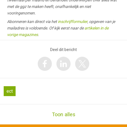
met de ggz te maken heeft, onafhankelijk en niet
vooringenomen.
Abonneren kan direct via het
inschrijfformulier
, opgeven van je
mailadres is voldoende. Of kijk eerst naar de
artikelen in de
vorige magazines
.
Deel dit bericht
ect
Toon alles