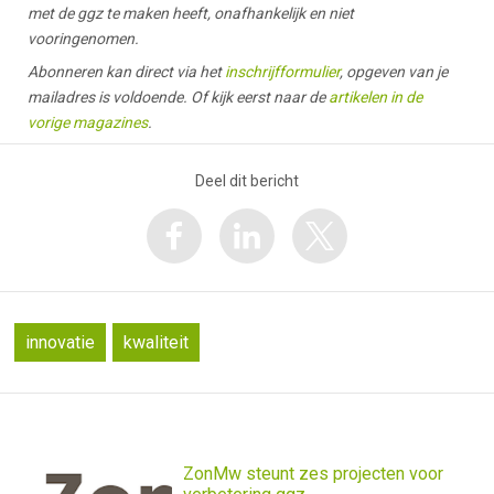
met de ggz te maken heeft, onafhankelijk en niet
vooringenomen.
Abonneren kan direct via het
inschrijfformulier
, opgeven van je
mailadres is voldoende. Of kijk eerst naar de
artikelen in de
vorige magazines
.
Deel dit bericht
innovatie
kwaliteit
ZonMw steunt zes projecten voor