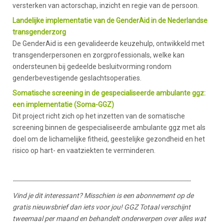
versterken van actorschap, inzicht en regie van de persoon.
Landelijke implementatie van de GenderAid in de Nederlandse
transgenderzorg
De GenderAid is een gevalideerde keuzehulp, ontwikkeld met
transgenderpersonen en zorgprofessionals, welke kan
ondersteunen bij gedeelde besluitvorming rondom
genderbevestigende geslachtsoperaties.
Somatische screening in de gespecialiseerde ambulante ggz:
een implementatie (Soma-GGZ)
Dit project richt zich op het inzetten van de somatische
screening binnen de gespecialiseerde ambulante ggz met als
doel om de lichamelijke fitheid, geestelijke gezondheid en het
risico op hart- en vaatziekten te verminderen.
-----------------------------------------------------------------------------------------
Vind je dit interessant? Misschien is een abonnement op de
gratis nieuwsbrief dan iets voor jou! GGZ Totaal verschijnt
tweemaal per maand en behandelt onderwerpen over alles wat