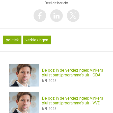
Deel dit bericht
politiek
verkiezingen
De ggz in de verkiezingen: Vinkers
pluist partijprogramma's uit - CDA
6-9-2025
De ggz in de verkiezingen: Vinkers
pluist partijprogramma's uit - VVD
6-9-2025