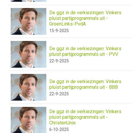
De ggz in de verkiezingen: Vinkers
pluist partijprogramma’s uit -
GroenLinks-PvdA
15-9-2025
De ggz in de verkiezingen: Vinkers
pluist partijprogramma’s uit - PVV
22-9-2025
De ggz in de verkiezingen: Vinkers
pluist partijprogramma’s uit - BBB
22-9-2025
De ggz in de verkiezingen: Vinkers
pluist partijprogramma’s uit -
ChristenUnie
6-10-2025