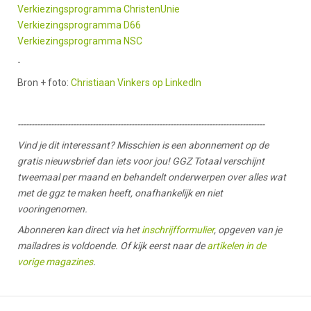
Verkiezingsprogramma ChristenUnie
Verkiezingsprogramma D66
Verkiezingsprogramma NSC
-
Bron + foto:
Christiaan Vinkers op LinkedIn
-----------------------------------------------------------------------------------------
Vind je dit interessant? Misschien is een abonnement op de
gratis nieuwsbrief dan iets voor jou! GGZ Totaal verschijnt
tweemaal per maand en behandelt onderwerpen over alles wat
met de ggz te maken heeft, onafhankelijk en niet
vooringenomen.
Abonneren kan direct via het
inschrijfformulier
, opgeven van je
mailadres is voldoende. Of kijk eerst naar de
artikelen in de
vorige magazines
.