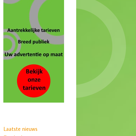
Laatste nieuws