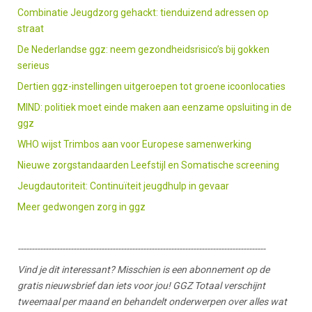
Combinatie Jeugdzorg gehackt: tienduizend adressen op
straat
De Nederlandse ggz: neem gezondheidsrisico’s bij gokken
serieus
Dertien ggz-instellingen uitgeroepen tot groene icoonlocaties
MIND: politiek moet einde maken aan eenzame opsluiting in de
ggz
WHO wijst Trimbos aan voor Europese samenwerking
Nieuwe zorgstandaarden Leefstijl en Somatische screening
Jeugdautoriteit: Continuïteit jeugdhulp in gevaar
Meer gedwongen zorg in ggz
-----------------------------------------------------------------------------------------
Vind je dit interessant? Misschien is een abonnement op de
gratis nieuwsbrief dan iets voor jou! GGZ Totaal verschijnt
tweemaal per maand en behandelt onderwerpen over alles wat