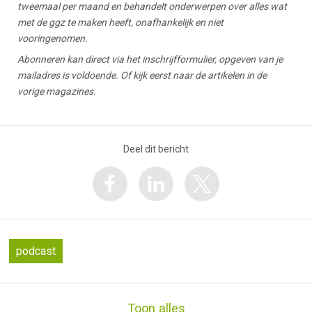
tweemaal per maand en behandelt onderwerpen over alles wat
met de ggz te maken heeft, onafhankelijk en niet
vooringenomen.
Abonneren kan direct via het inschrijfformulier, opgeven van je
mailadres is voldoende. Of kijk eerst naar de artikelen in de
vorige magazines.
Deel dit bericht
podcast
Toon alles