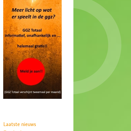
Laatste nieuws