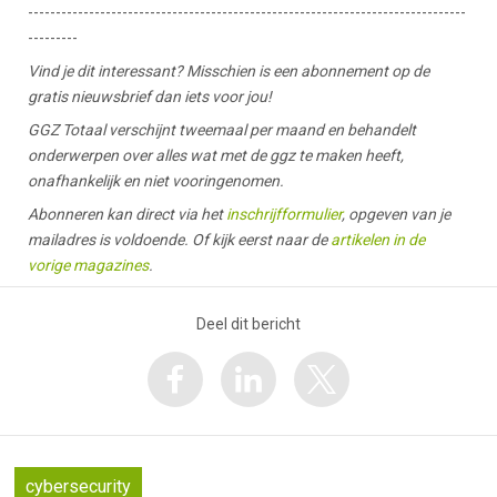
-------------------------------------------------------------------------------
---------
Vind je dit interessant? Misschien is een abonnement op de
gratis nieuwsbrief dan iets voor jou!
GGZ Totaal verschijnt tweemaal per maand en behandelt
onderwerpen over alles wat met de ggz te maken heeft,
onafhankelijk en niet vooringenomen.
Abonneren kan direct via het
inschrijfformulier
, opgeven van je
mailadres is voldoende. Of kijk eerst naar de
artikelen in de
vorige magazines
.
Deel dit bericht
cybersecurity