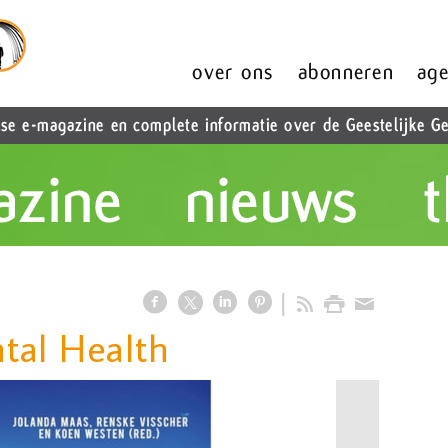
tal Health