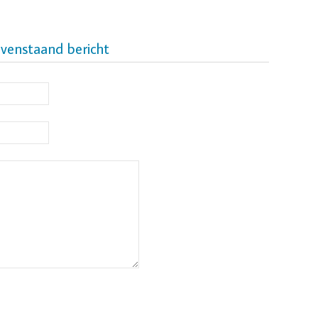
ovenstaand bericht