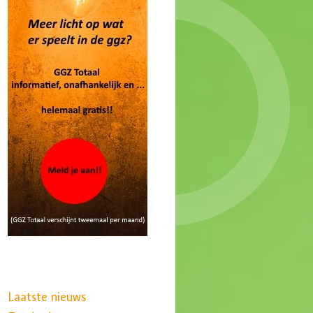
Laatste nieuws