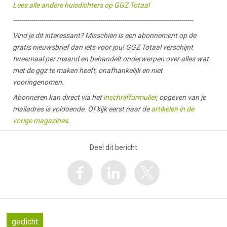
Lees alle andere huisdichters op GGZ Totaal
-----------------------------------------------------------------------------------------
Vind je dit interessant? Misschien is een abonnement op de
gratis nieuwsbrief dan iets voor jou! GGZ Totaal verschijnt
tweemaal per maand en behandelt onderwerpen over alles wat
met de ggz te maken heeft, onafhankelijk en niet
vooringenomen.
Abonneren kan direct via het
inschrijfformulier
, opgeven van je
mailadres is voldoende. Of kijk eerst naar de
artikelen in de
vorige magazines
.
Deel dit bericht
gedicht