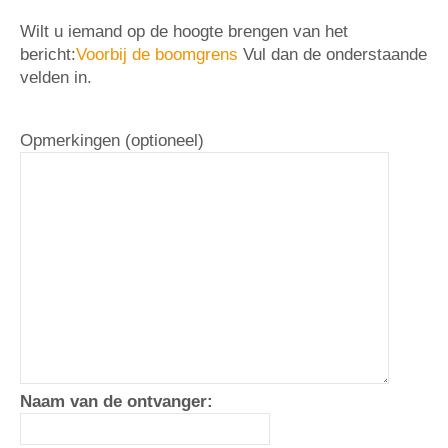
Wilt u iemand op de hoogte brengen van het
bericht:
Voorbij de boomgrens
Vul dan de onderstaande
velden in.
Opmerkingen (optioneel)
Naam van de ontvanger: