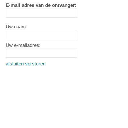
E-mail adres van de ontvanger:
Uw naam:
Uw e-mailadres:
afsluiten
versturen