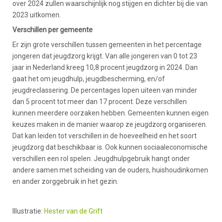
over 2024 zullen waarschijnlijk nog stijgen en dichter bij die van
2023 uitkomen.
Verschillen per gemeente
Er zijn grote verschillen tussen gemeenten in het percentage
jongeren dat jeugdzorg krijgt. Van alle jongeren van 0 tot 23
jaar in Nederland kreeg 10,8 procent jeugdzorg in 2024. Dan
gaat het om jeugdhulp, jeugdbescherming, en/of
jeugdreclassering. De percentages lopen uiteen van minder
dan 5 procent tot meer dan 17 procent. Deze verschillen
kunnen meerdere oorzaken hebben. Gemeenten kunnen eigen
keuzes maken in de manier waarop ze jeugdzorg organiseren.
Dat kan leiden tot verschillen in de hoeveelheid en het soort
jeugdzorg dat beschikbaar is. Ook kunnen sociaaleconomische
verschillen een rol spelen. Jeugdhulpgebruik hangt onder
andere samen met scheiding van de ouders, huishoudinkomen
en ander zorggebruik in het gezin.
Illustratie:
Hester van de Grift