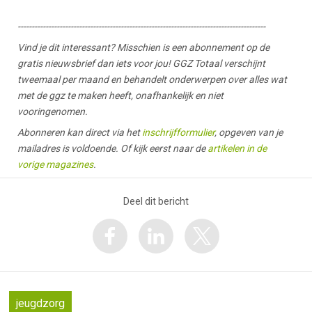
-----------------------------------------------------------------------------------------
Vind je dit interessant? Misschien is een abonnement op de
gratis nieuwsbrief dan iets voor jou! GGZ Totaal verschijnt
tweemaal per maand en behandelt onderwerpen over alles wat
met de ggz te maken heeft, onafhankelijk en niet
vooringenomen.
Abonneren kan direct via het
inschrijfformulier
, opgeven van je
mailadres is voldoende. Of kijk eerst naar de
artikelen in de
vorige magazines
.
Deel dit bericht
jeugdzorg