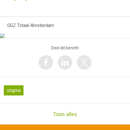
GGZ Totaal Amsterdam
Deel dit bericht
stigma
Toon alles