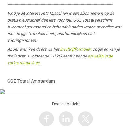
-----------------------------------------------------------------------------------------
Vind je dit interessant? Misschien is een abonnement op de
gratis nieuwsbrief dan iets voor jou! GGZ Totaal verschijnt
tweemaal per maand en behandelt onderwerpen over alles wat
met de ggz te maken heeft, onafhankelijk en niet
vooringenomen.
Abonneren kan direct via het
inschrijfformulier
, opgeven van je
mailadres is voldoende. Of kijk eerst naar de
artikelen in de
vorige magazines
.
GGZ Totaal Amsterdam
Deel dit bericht