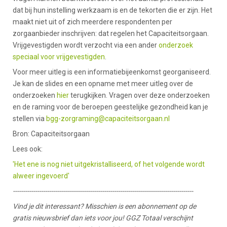
dat bij hun instelling werkzaam is en de tekorten die er zijn. Het
maakt niet uit of zich meerdere respondenten per
zorgaanbieder inschrijven: dat regelen het Capaciteitsorgaan.
Vrijgevestigden wordt verzocht via een ander
onderzoek
speciaal voor vrijgevestigden
.
Voor meer uitleg is een informatiebijeenkomst georganiseerd.
Je kan de slides en een opname met meer uitleg over de
onderzoeken
hier
terugkijken. Vragen over deze onderzoeken
en de raming voor de beroepen geestelijke gezondheid kan je
stellen via
bgg-zorgraming@capaciteitsorgaan.nl
Bron: Capaciteitsorgaan
Lees ook:
'Het ene is nog niet uitgekristalliseerd, of het volgende wordt
alweer ingevoerd'
-----------------------------------------------------------------------------------------
Vind je dit interessant? Misschien is een abonnement op de
gratis nieuwsbrief dan iets voor jou! GGZ Totaal verschijnt