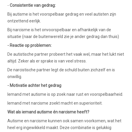
-
Consistentie van gedrag:
Bij autisme is het voorspelbaar gedrag en veel autisten zijn
ontzettend eerlijk.
Bij narcisme is het onvoorspelbaar en afhankelijk van de
situatie (naar de buitenwereld zie je ander gedrag dan thuis)
- Reactie op problemen:
De autistische partner probeert het vaak wel, maar het lukt niet
altijd. Zeker als er sprake is van veel stress.
De narcistische partner legt de schuld buiten zichzelf en is
onwillig.
- Motivatie achter het gedrag
Iemand met autisme is op zoek naar rust en voorspelbaarheid.
Iemand met narcisme zoekt macht en superioriteit.
Wat als iemand autisme én narcisme heeft?
Autisme en narcisme kunnen ook samen voorkomen, wat het
heel erg ingewikkeld maakt. Deze combinatie is gelukkig