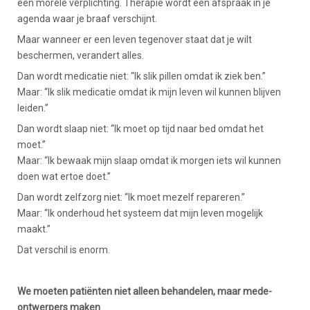
een morele verplichting. Therapie wordt een afspraak in je
agenda waar je braaf verschijnt.
Maar wanneer er een leven tegenover staat dat je wilt
beschermen, verandert alles.
Dan wordt medicatie niet: “Ik slik pillen omdat ik ziek ben.”
Maar: “Ik slik medicatie omdat ik mijn leven wil kunnen blijven
leiden.”
Dan wordt slaap niet: “Ik moet op tijd naar bed omdat het
moet.”
Maar: “Ik bewaak mijn slaap omdat ik morgen iets wil kunnen
doen wat ertoe doet.”
Dan wordt zelfzorg niet: “Ik moet mezelf repareren.”
Maar: “Ik onderhoud het systeem dat mijn leven mogelijk
maakt.”
Dat verschil is enorm.
We moeten patiënten niet alleen behandelen, maar mede-
ontwerpers maken