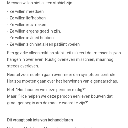
Mensen willen niet alleen stabiel zijn:
- Ze willen meedoen.
- Ze willen liefhebben.
- Ze willen iets maken
- Ze willen ergens goed in zijn.
- Ze willen invloed hebben.
- Ze willen zich niet alleen patiënt voelen.
Een ggz die alleen mikt op stabiliteit riskeert dat mensen blijven
hangen in overleven. Rustig overleven misschien, maar nog
steeds overleven.
Herstel zou moeten gaan over meer dan symptoomcontrole.
Het zou moeten gaan over het herwinnen van eigenaarschap.
Niet: “Hoe houden we deze persoon rustig?”
Maar: “Hoe helpen we deze persoon een leven bouwen dat
groot genoeg is om de moeite waard te zijn?”
Dit vraagt ook iets van behandelaren