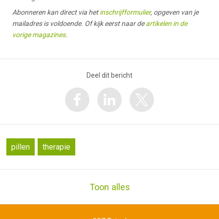
Abonneren kan direct via het
inschrijfformulier
, opgeven van je
mailadres is voldoende. Of kijk eerst naar de
artikelen in de
vorige magazines
.
Deel dit bericht
pillen
therapie
Toon alles