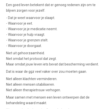
Een goed leven betekent dat er genoeg redenen zijn om te
blijven zorgen voor jezelf.
- Dat je weet waarvoor je slaapt.
- Waarvoor je eet.
- Waarvoor je je medicatie neemt.
- Waarvoor je hulp vraagt.
- Waarvoor je grenzen stelt.
- Waarvoor je doorgaat.
Niet uit gehoorzaamheid.
Niet omdat het protocol dat zegt.
Maar omdat jouw leven iets bevat dat bescherming verdient.
Dat is waar de ggz veel vaker over zou moeten gaan.
Niet alleen klachten verminderen.
Niet alleen mensen stabiliseren.
Niet alleen therapietrouw verhogen.
Maar samen met mensen een leven ontwerpen dat de
behandeling waard maakt.