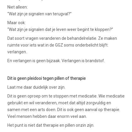
Niet alleen:
“Wat zijn je signalen van terugval?”
Maar ook:
“Wat zijn je signalen dat je leven weer begint te kloppen?”
Dat soort vragen veranderen de behandelrelatie. Ze maken
ruimte voor iets wat in de GGZ soms onderbelicht blijft:
verlangen.
En verlangen is geen bijzaak. Verlangen is brandstof.
Dit is geen pleidooi tegen pillen of therapie
Laat me daar duidelijk over zijn.
Dit is geen oproep om te stoppen met medicatie. Wie medicatie
gebruikt en wil veranderen, moet dat altijd zorgvuldig en
samen met een arts doen. Dit is ook geen aanval op therapie.
Veel mensen hebben daar enorm veel aan.
Het punt is niet dat therapie en pillen onzin zijn.