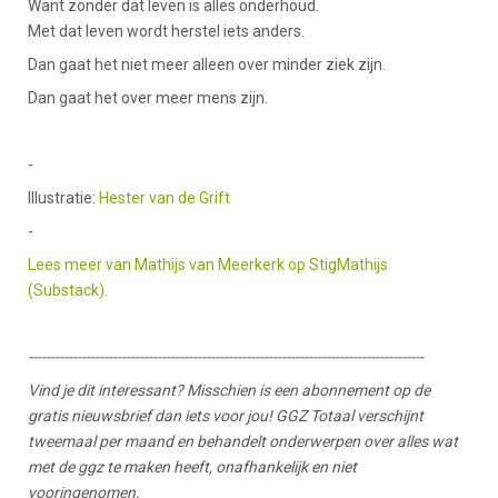
Want zonder dat leven is alles onderhoud.
Met dat leven wordt herstel iets anders.
Dan gaat het niet meer alleen over minder ziek zijn.
Dan gaat het over meer mens zijn.
-
Illustratie:
Hester van de Grift
-
Lees meer van Mathijs van Meerkerk op StigMathijs
(Substack).
-----------------------------------------------------------------------------------------
Vind je dit interessant? Misschien is een abonnement op de
gratis nieuwsbrief dan iets voor jou! GGZ Totaal verschijnt
tweemaal per maand en behandelt onderwerpen over alles wat
met de ggz te maken heeft, onafhankelijk en niet
vooringenomen.