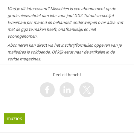
Vind je dit interessant? Misschien is een abonnement op de
gratis nieuwsbrief dan iets voor jou! GGZ Totaal verschijnt
tweemaal per maand en behandelt onderwerpen over alles wat
met de ggz te maken heeft, onafhankelijk en niet
vooringenomen.
Abonneren kan direct via het inschrijfformulier, opgeven van je
mailadres is voldoende. Of kijk eerst naar de artikelen in de
vorige magazines.
Deel dit bericht
muziek