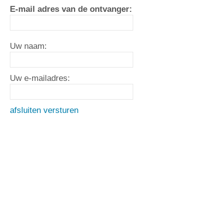
E-mail adres van de ontvanger:
Uw naam:
Uw e-mailadres:
afsluiten
versturen