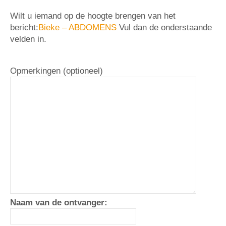
Wilt u iemand op de hoogte brengen van het
bericht:
Bieke – ABDOMENS
Vul dan de onderstaande
velden in.
Opmerkingen (optioneel)
Naam van de ontvanger: