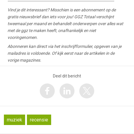
-----------------------------------------------------------------------------------------
Vind je dit interessant? Misschien is een abonnement op de
gratis nieuwsbrief dan iets voor jou! GGZ Totaal verschijnt
tweemaal per maand en behandelt onderwerpen over alles wat
met de ggz te maken heeft, onafhankelijk en niet
vooringenomen.
Abonneren kan direct via het inschrijfformulier, opgeven van je
mailadres is voldoende. Of kijk eerst naar de artikelen in de
vorige magazines.
Deel dit bericht
muziek
recensie