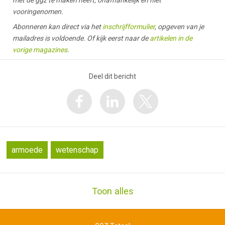
vooringenomen.
Abonneren kan direct via het
inschrijfformulier
, opgeven van je
mailadres is voldoende. Of kijk eerst naar de
artikelen in de
vorige magazines
.
Deel dit bericht
armoede
wetenschap
Toon alles